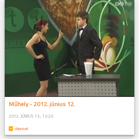
Műhely - 2012. június 12.
2012. JÚNIUS 13., 13:20