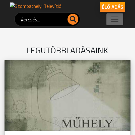
ÉLŐ ADÁS
LEGUTÓBBI ADÁSAINK