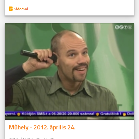
Műhely - 2012. április 24.