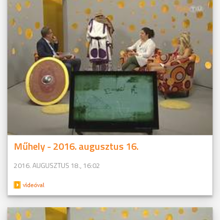
Műhely - 2016. augusztus 16.
2016. AUGUSZTUS 18., 16:02