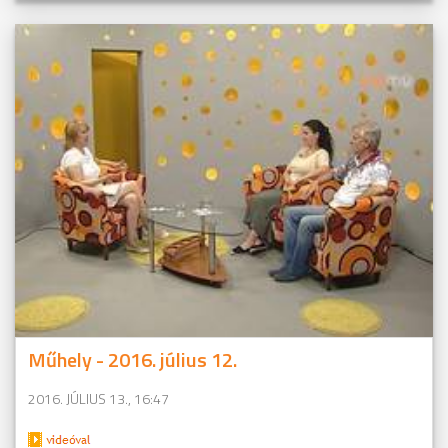
Műhely - 2016. július 12.
2016. JÚLIUS 13., 16:47