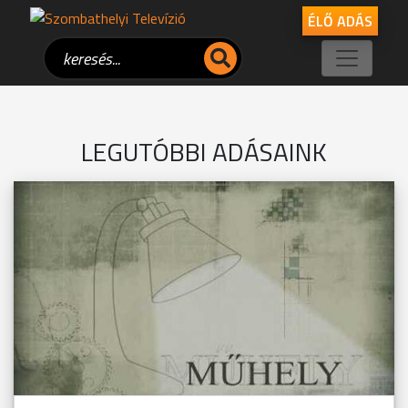
ÉLŐ ADÁS
LEGUTÓBBI ADÁSAINK