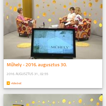
Műhely - 2016. augusztus 30.
2016. AUGUSZTUS 31., 02:55