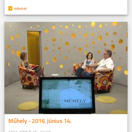
Műhely - 2016. június 14.