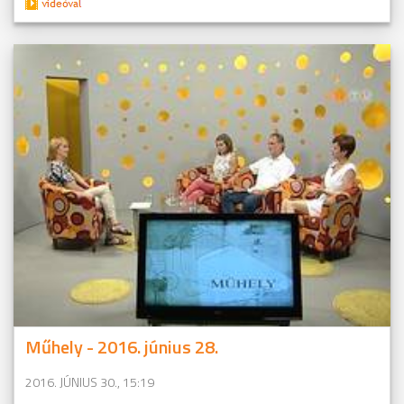
Műhely - 2016. június 28.
2016. JÚNIUS 30., 15:19