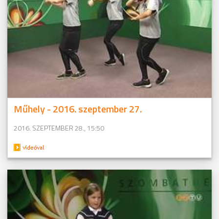
Műhely - 2016. szeptember 27.
2016. SZEPTEMBER 28., 15:50