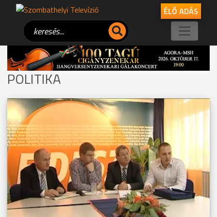
ÉLŐ ADÁS
POLITIKA