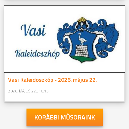
Vasi Kaleidoszkóp - 2026. május 22.
2026. MÁJUS 22., 16:15
KORÁBBI MŰSORAINK