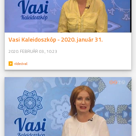
Vasi Kaleidoszkóp - 2020. január 31.
2020. FEBRUÁR 03., 10:23