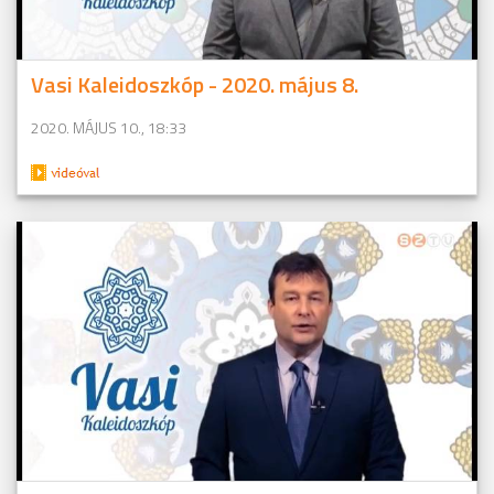
Vasi Kaleidoszkóp - 2020. május 8.
2020. MÁJUS 10., 18:33