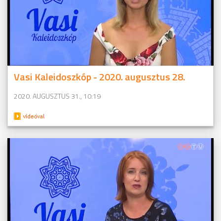
Vasi Kaleidoszkóp - 2020. augusztus 28.
2020. AUGUSZTUS 31., 10:19