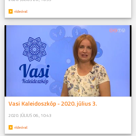
Vasi Kaleidoszkóp - 2020. július 3.
2020. JÚLIUS 06., 10:43