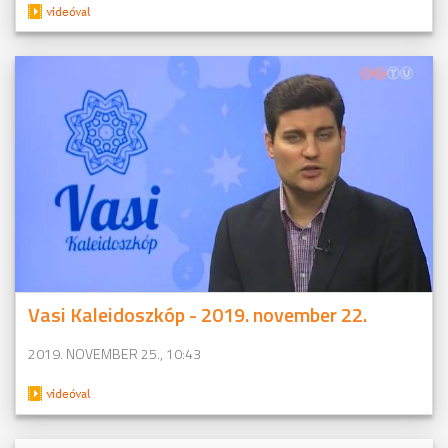
Vasi Kaleidoszkóp - 2019. november 22.
2019. NOVEMBER 25., 10:43