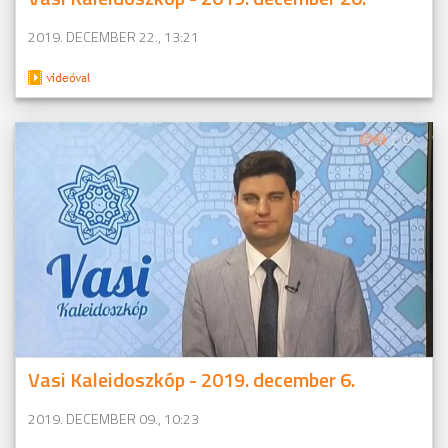
2019. DECEMBER 22., 13:21
Vasi Kaleidoszkóp - 2019. december 6.
2019. DECEMBER 09., 10:23