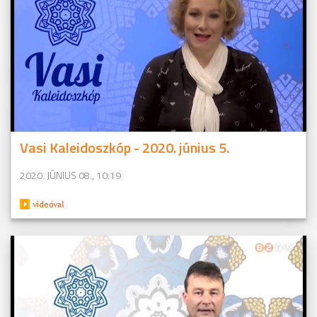
Vasi Kaleidoszkóp - 2020. június 5.
2020. JÚNIUS 08., 10:19