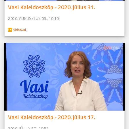
Vasi Kaleidoszkóp - 2020. július 31.
2020. AUGUSZTUS 03., 10:10
Vasi Kaleidoszkóp - 2020. július 17.
2020. JÚLIUS 20., 10:55