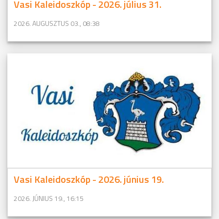
Vasi Kaleidoszkóp - 2026. július 31.
2026. AUGUSZTUS 03., 08:38
Vasi Kaleidoszkóp - 2026. június 19.
2026. JÚNIUS 19., 16:15