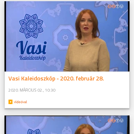
Vasi Kaleidoszkóp - 2020. február 28.
2020. MÁRCIUS 02., 10:30