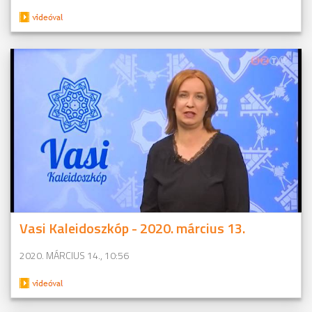
Vasi Kaleidoszkóp - 2020. március 13.
2020. MÁRCIUS 14., 10:56