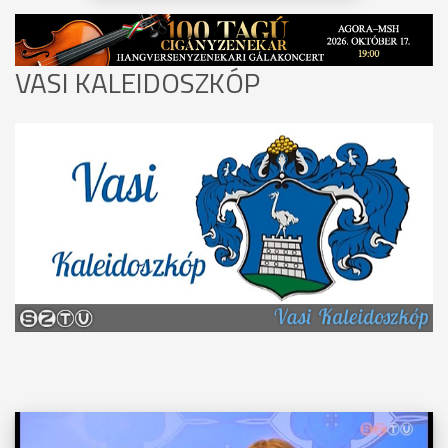
VASI KALEIDOSZKÓP