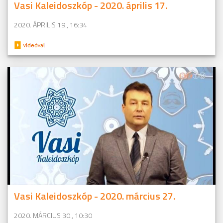
Vasi Kaleidoszkóp - 2020. április 17.
2020. ÁPRILIS 19., 16:34
Vasi Kaleidoszkóp - 2020. március 27.
2020. MÁRCIUS 30., 10:30