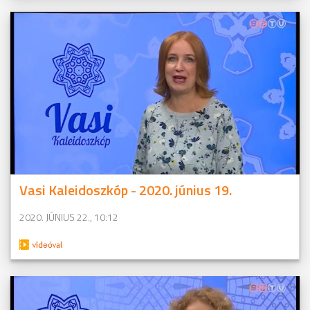
Vasi Kaleidoszkóp - 2020. június 19.
2020. JÚNIUS 22., 10:12