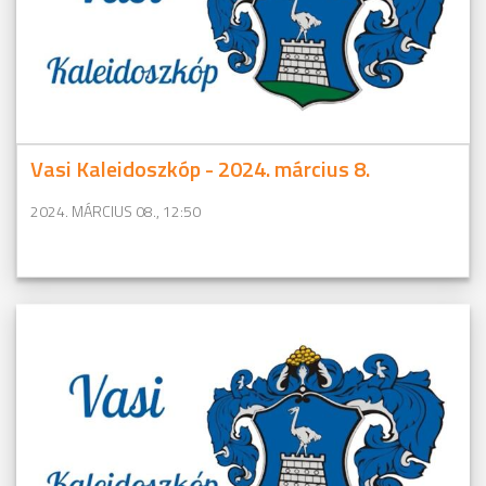
Vasi Kaleidoszkóp - 2024. március 8.
2024. MÁRCIUS 08., 12:50