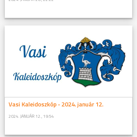
Vasi Kaleidoszkóp - 2024. január 12.
2024. JANUÁR 12., 19:54