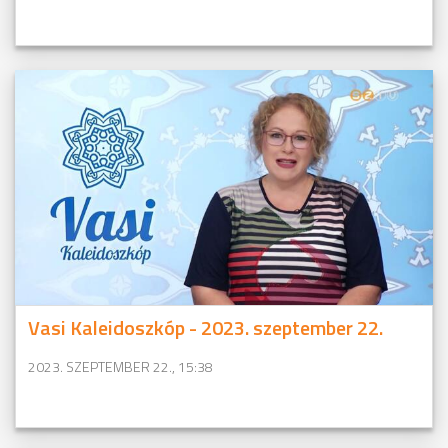
Vasi Kaleidoszkóp - 2023. szeptember 22.
2023. SZEPTEMBER 22., 15:38