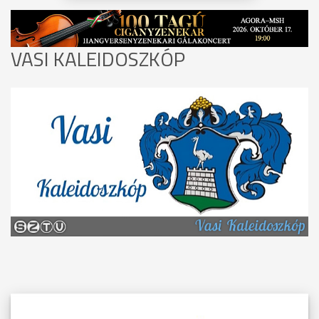
VASI KALEIDOSZKÓP