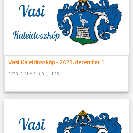
Vasi Kaleidoszkóp - 2023. december 1.
2023. DECEMBER 01., 11:25