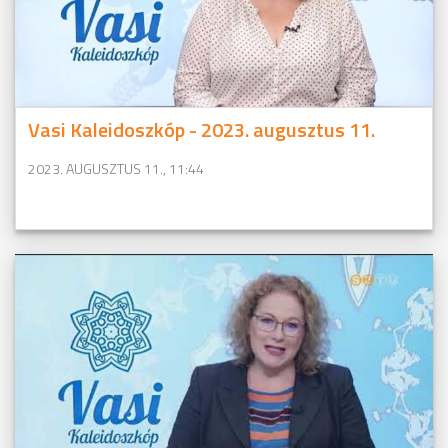
Vasi Kaleidoszkóp - 2023. augusztus 11.
2023. AUGUSZTUS 11., 11:44