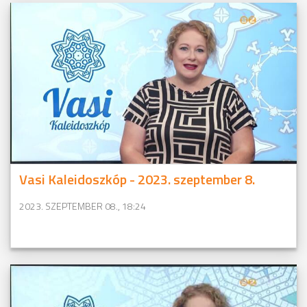
Vasi Kaleidoszkóp - 2023. szeptember 8.
2023. SZEPTEMBER 08., 18:24