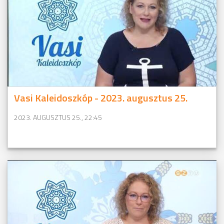
Vasi Kaleidoszkóp - 2023. augusztus 25.
2023. AUGUSZTUS 25., 22:45