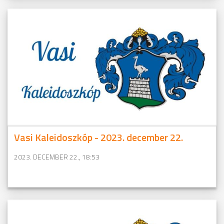
Vasi Kaleidoszkóp - 2023. december 22.
2023. DECEMBER 22., 18:53