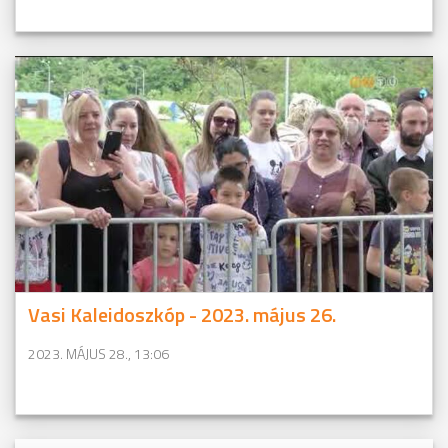
Vasi Kaleidoszkóp - 2023. május 26.
2023. MÁJUS 28., 13:06