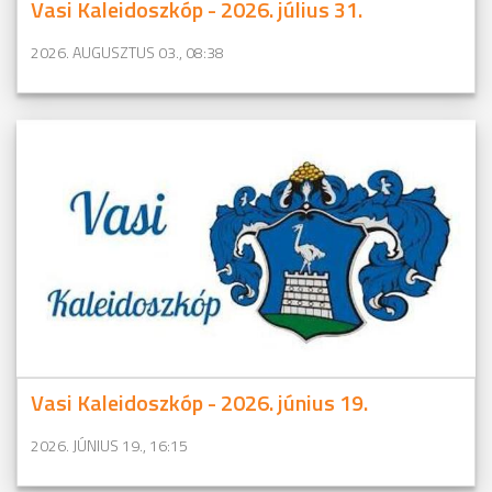
Vasi Kaleidoszkóp - 2026. július 31.
2026. AUGUSZTUS 03., 08:38
Vasi Kaleidoszkóp - 2026. június 19.
2026. JÚNIUS 19., 16:15