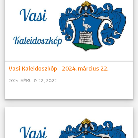
Vasi Kaleidoszkóp - 2024. március 22.
2024. MÁRCIUS 22., 20:22