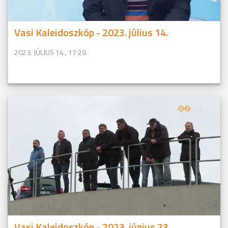
Vasi Kaleidoszkóp - 2023. július 14.
2023. JÚLIUS 14., 17:29
Vasi Kaleidoszkóp - 2023. június 23.