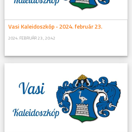
Vasi Kaleidoszkóp - 2024. február 23.
2024. FEBRUÁR 23., 20:42