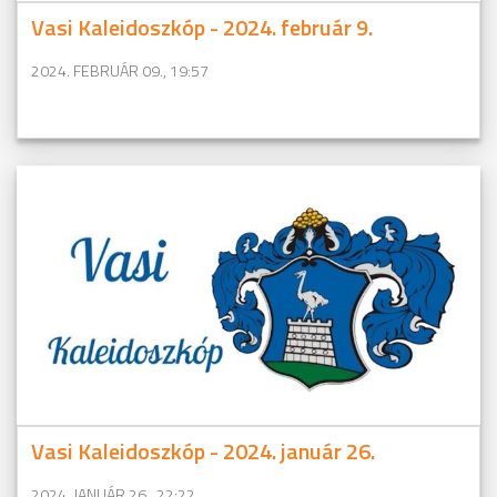
Vasi Kaleidoszkóp - 2024. február 9.
2024. FEBRUÁR 09., 19:57
Vasi Kaleidoszkóp - 2024. január 26.
2024. JANUÁR 26., 22:22