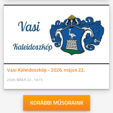
Vasi Kaleidoszkóp - 2026. május 22.
2026. MÁJUS 22., 16:15
KORÁBBI MŰSORAINK