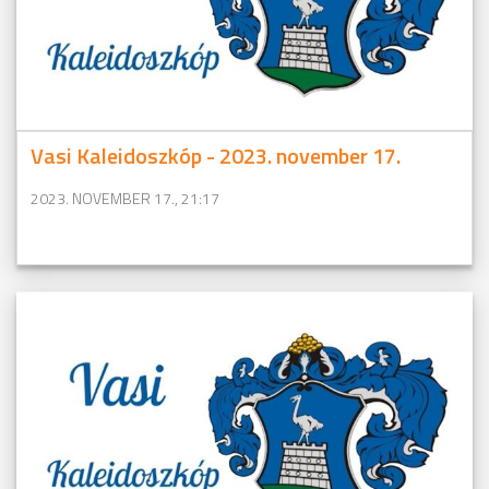
Vasi Kaleidoszkóp - 2023. november 17.
2023. NOVEMBER 17., 21:17