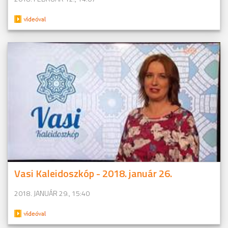
Vasi Kaleidoszkóp - 2018. január 26.
2018. JANUÁR 29., 15:40