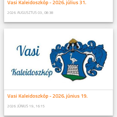
Vasi Kaleidoszkóp - 2026. július 31.
2026. AUGUSZTUS 03., 08:38
Vasi Kaleidoszkóp - 2026. június 19.
2026. JÚNIUS 19., 16:15