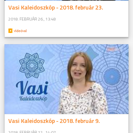
Vasi Kaleidoszkóp - 2018. február 23.
2018. FEBRUÁR 26., 13:48
Vasi Kaleidoszkóp - 2018. február 9.
2018. FEBRUÁR 12., 14:07