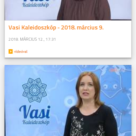
Vasi Kaleidoszkóp - 2018. március 9.
2018. MÁRCIUS 12., 17:31