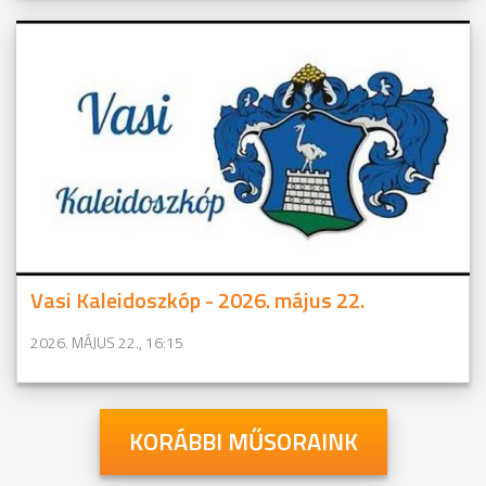
Vasi Kaleidoszkóp - 2026. május 22.
2026. MÁJUS 22., 16:15
KORÁBBI MŰSORAINK