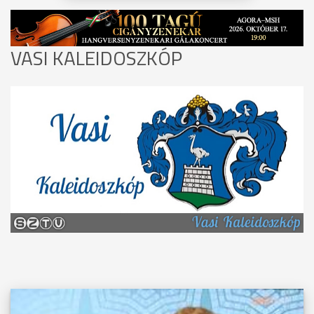
VASI KALEIDOSZKÓP