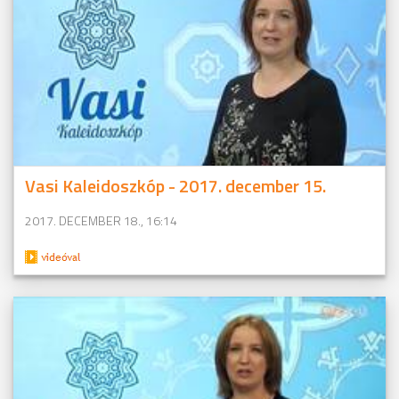
Vasi Kaleidoszkóp - 2017. december 15.
2017. DECEMBER 18., 16:14