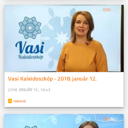
Vasi Kaleidoszkóp - 2018. január 12.
2018. JANUÁR 15., 16:43