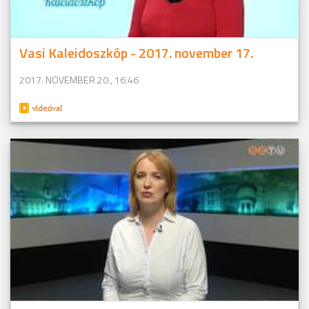
Vasi Kaleidoszkóp - 2017. november 17.
2017. NOVEMBER 20., 16:46