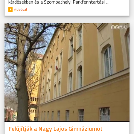
kérdésekben és a Szombathelyi Parkfenntartási ...
Felújítják a Nagy Lajos Gimnáziumot