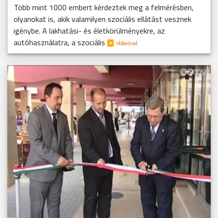
Több mint 1000 embert kérdeztek meg a felmérésben,
olyanokat is, akik valamilyen szociális ellátást vesznek
igénybe. A lakhatási- és életkörülményekre, az
autóhasználatra, a szociális