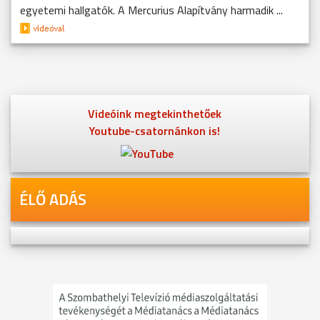
egyetemi hallgatók. A Mercurius Alapítvány harmadik ...
Videóink megtekinthetőek
Youtube-csatornánkon is!
ÉLŐ ADÁS