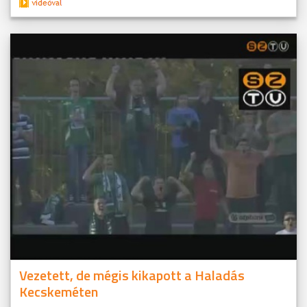
Vezetett, de mégis kikapott a Haladás
Kecskeméten