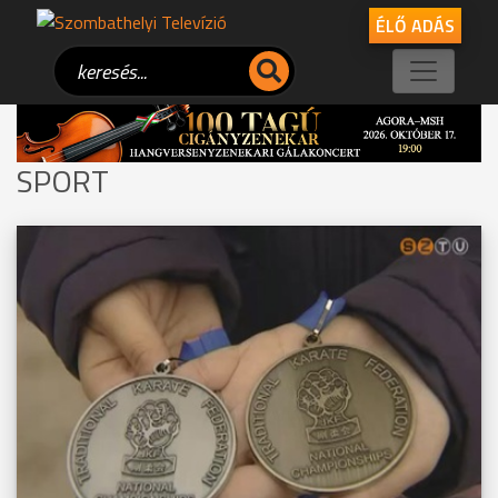
ÉLŐ ADÁS
SPORT