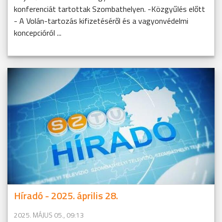
konferenciát tartottak Szombathelyen. -Közgyűlés előtt
- A Volán-tartozás kifizetéséről és a vagyonvédelmi
koncepcióról ...
Híradó - 2025. április 28.
2025. MÁJUS 05., 09:13