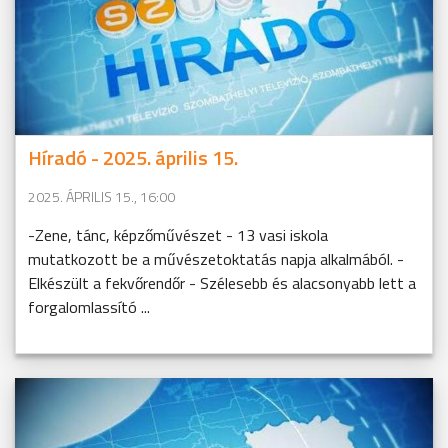
Híradó - 2025. április 15.
2025. ÁPRILIS 15., 16:00
-Zene, tánc, képzőművészet - 13 vasi iskola
mutatkozott be a művészetoktatás napja alkalmából. -
Elkészült a fekvőrendőr - Szélesebb és alacsonyabb lett a
forgalomlassító ...