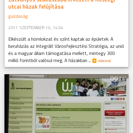
utcai házak felújítása
gazdaság
2011. SZEPTEMBER 10., 14:54
Elkészült a homlokzat és színt kaptak az épületek. A
beruházás az Integrált Városfejlesztési Stratégia, az unió
és a magyar állam támogatása mellett, mintegy 300
millió forintból valósul meg. A házakban ...