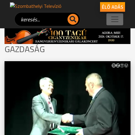
ÉLŐ ADÁS
GAZDASÁG