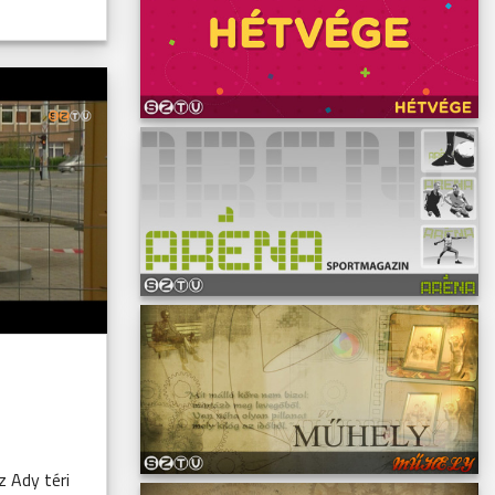
 Ady téri